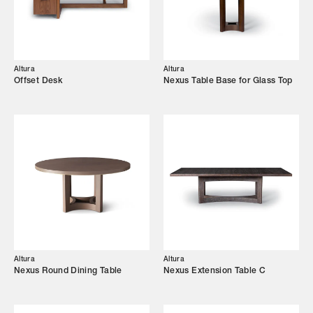
Altura
Altura
Offset Desk
Nexus Table Base for Glass Top
Altura
Altura
Nexus Round Dining Table
Nexus Extension Table C