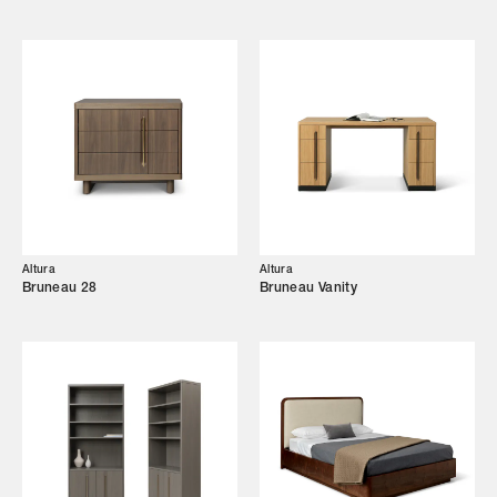
Altura
Altura
Bruneau 28
Bruneau Vanity