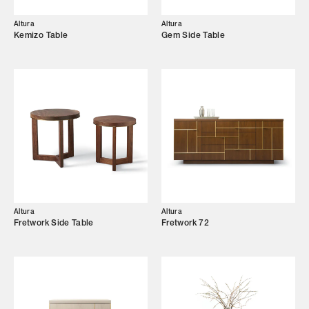
Altura
Altura
Kemizo Table
Gem Side Table
Altura
Altura
Fretwork Side Table
Fretwork 72