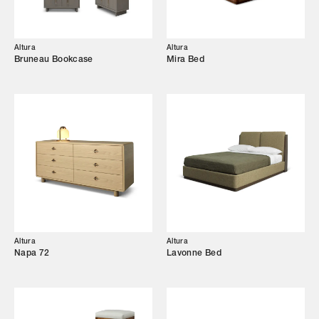
Altura
Altura
Bruneau Bookcase
Mira Bed
Altura
Altura
Napa 72
Lavonne Bed