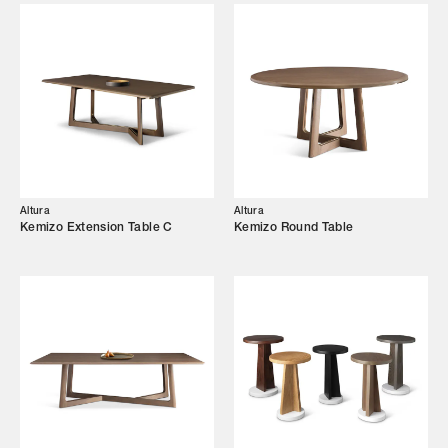
Altura
Altura
Kemizo Extension Table C
Kemizo Round Table