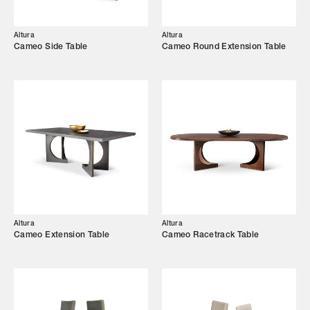
Altura
Altura
Cameo Side Table
Cameo Round Extension Table
Altura
Altura
Cameo Extension Table
Cameo Racetrack Table