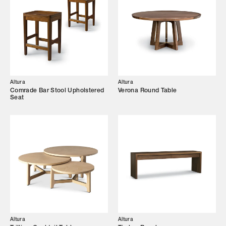
Altura
Altura
Comrade Bar Stool Upholstered
Verona Round Table
Seat
Altura
Altura