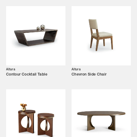
Altura
Altura
Contour Cocktail Table
Chevron Side Chair