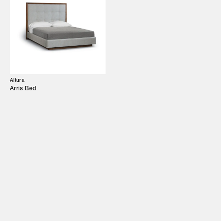
Altura
Arris Bed