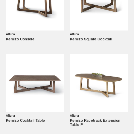
Altura
Altura
Kemizo Console
Kemizo Square Cocktail
Altura
Altura
Kemizo Cocktail Table
Kemizo Racetrack Extension
Table P