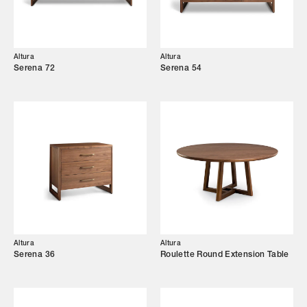
Altura
Altura
Serena 72
Serena 54
Altura
Altura
Serena 36
Roulette Round Extension Table