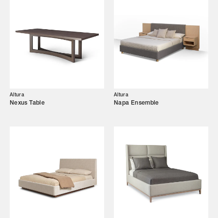
Altura
Altura
Nexus Table
Napa Ensemble