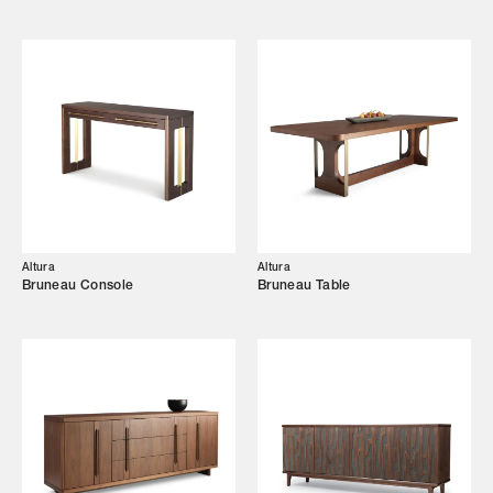
Altura
Altura
Bruneau Console
Bruneau Table