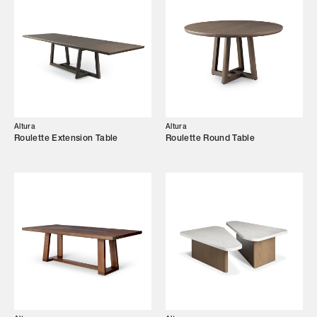
Altura
Altura
Roulette Extension Table
Roulette Round Table