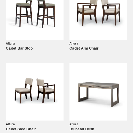
Altura
Altura
Cadet Bar Stool
Cadet Arm Chair
Altura
Altura
Cadet Side Chair
Bruneau Desk